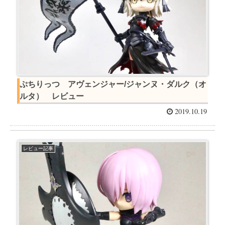
ぷちりっつ アヴェンジャー/ジャンヌ・ダルク（オ
ルタ） レビュー
2019.10.19
レビュー記事