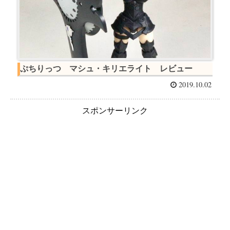
ぷちりっつ マシュ・キリエライト レビュー
2019.10.02
スポンサーリンク