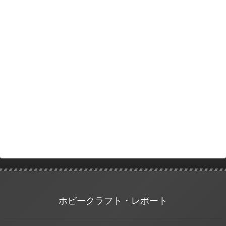
ホビークラフト・レポート