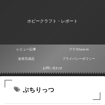
ホビークラフト・レポート
レビュー記事
プラモhow-to
改造完成品
プライバシーポリシー
お問い合わせ
ぷちりっつ