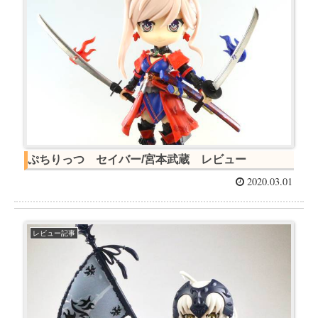
ぷちりっつ セイバー/宮本武蔵 レビュー
2020.03.01
レビュー記事