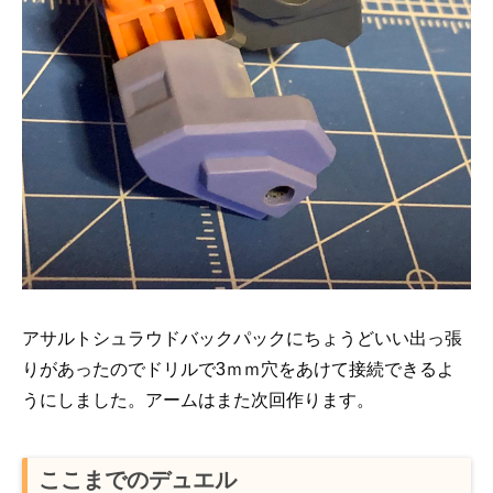
アサルトシュラウドバックパックにちょうどいい出っ張
りがあったのでドリルで3ｍｍ穴をあけて接続できるよ
うにしました。アームはまた次回作ります。
ここまでのデュエル