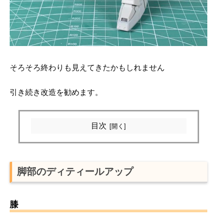
そろそろ終わりも見えてきたかもしれません
引き続き改造を勧めます。
目次
脚部のディティールアップ
膝