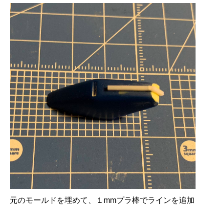
元のモールドを埋めて、１mmプラ棒でラインを追加