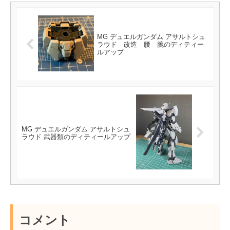
MG デュエルガンダム アサルトシュ
ラウド 改造 腰 腕のディティー
ルアップ
MG デュエルガンダム アサルトシュ
ラウド 武器類のディティールアップ
コメント