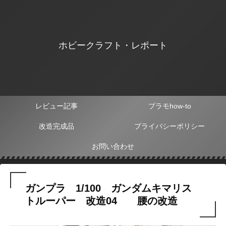
ホビークラフト・レポート
レビュー記事
プラモhow-to
改造完成品
プライバシーポリシー
お問い合わせ
ガンプラ 1/100 ガンダムキマリス
トルーパー 改造04 腰の改造