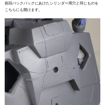
前回バックパックにあけたシリンダー用穴と同じものを
こちらにも開けます。