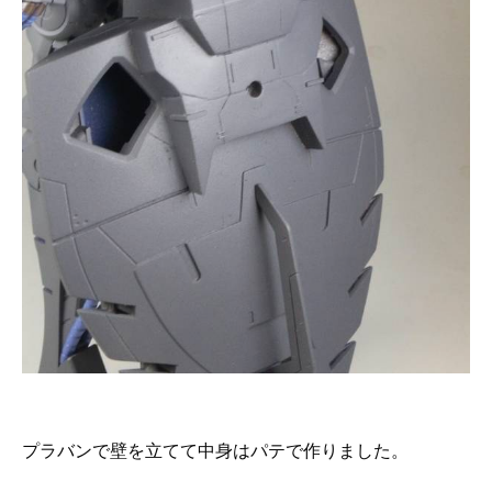
プラバンで壁を立てて中身はパテで作りました。