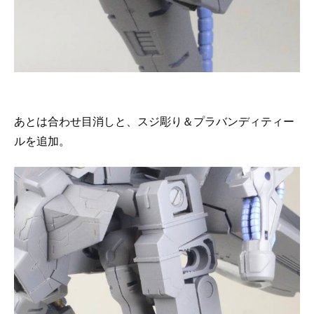
あとは合わせ目消しと、スジ彫り＆プラバンディティー
ルを追加。