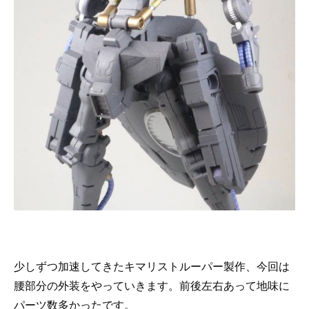
少しずつ加速してきたキマリストルーパー製作、今回は
腰部分の外装をやっていきます。前後左右あって地味に
パーツ数多かったです。