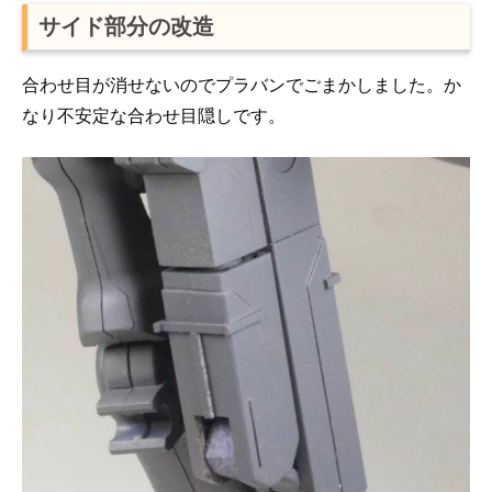
サイド部分の改造
合わせ目が消せないのでプラバンでごまかしました。か
なり不安定な合わせ目隠しです。