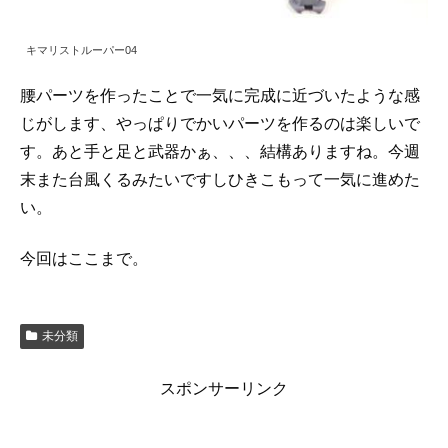
キマリストルーパー04
腰パーツを作ったことで一気に完成に近づいたような感
じがします、やっぱりでかいパーツを作るのは楽しいで
す。あと手と足と武器かぁ、、、結構ありますね。今週
末また台風くるみたいですしひきこもって一気に進めた
い。
今回はここまで。
未分類
スポンサーリンク