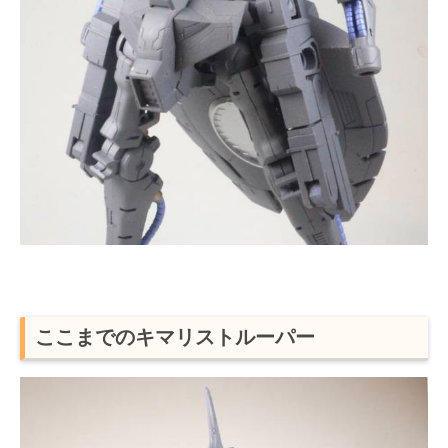
ここまでのキマリストルーパー