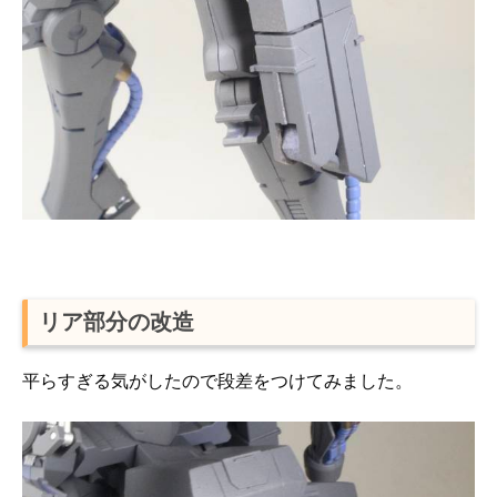
リア部分の改造
平らすぎる気がしたので段差をつけてみました。