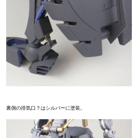
裏側の排気口？はシルバーに塗装。