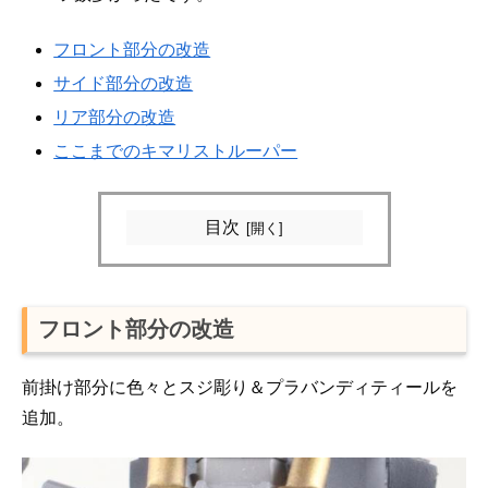
フロント部分の改造
サイド部分の改造
リア部分の改造
ここまでのキマリストルーパー
目次
フロント部分の改造
前掛け部分に色々とスジ彫り＆プラバンディティールを
追加。