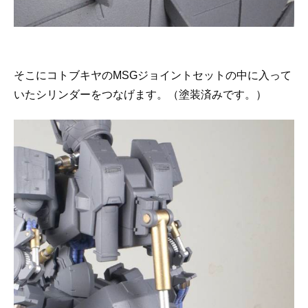
そこにコトブキヤのMSGジョイントセットの中に入って
いたシリンダーをつなげます。（塗装済みです。）