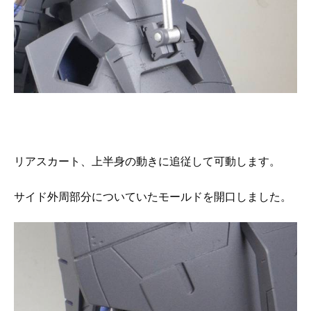
リアスカート、上半身の動きに追従して可動します。
サイド外周部分についていたモールドを開口しました。