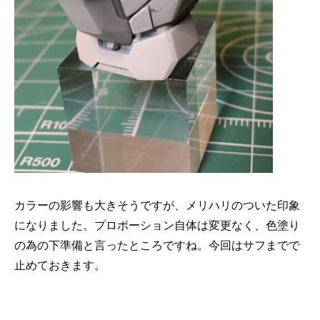
カラーの影響も大きそうですが、メリハリのついた印象
になりました。プロポーション自体は変更なく、色塗り
の為の下準備と言ったところですね。今回はサフまでで
止めておきます。