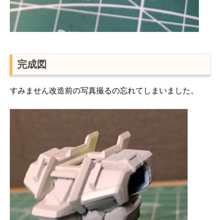
完成図
すみません改造前の写真撮るの忘れてしまいました。