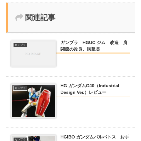
関連記事
ガンプラ HGUC ジム 改造 肩
ガンプラ
関節の改良、胴延長
HG ガンダムG40（Industrial
ガンプラ
Design Ver.）レビュー
HGIBO ガンダムバルバトス お手
ガンプラ