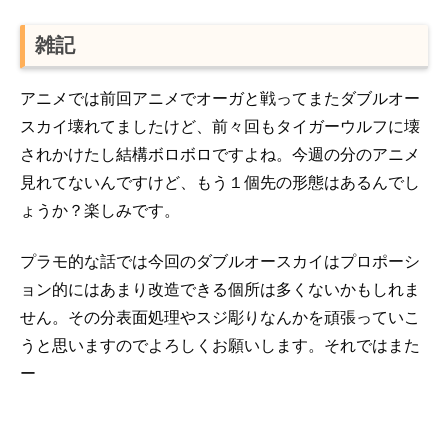
雑記
アニメでは前回アニメでオーガと戦ってまたダブルオー
スカイ壊れてましたけど、前々回もタイガーウルフに壊
されかけたし結構ボロボロですよね。今週の分のアニメ
見れてないんですけど、もう１個先の形態はあるんでし
ょうか？楽しみです。
プラモ的な話では今回のダブルオースカイはプロポーシ
ョン的にはあまり改造できる個所は多くないかもしれま
せん。その分表面処理やスジ彫りなんかを頑張っていこ
うと思いますのでよろしくお願いします。それではまた
ー