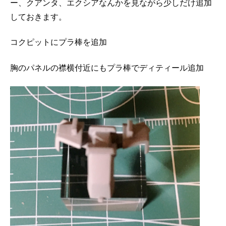
ー、クアンタ、エクシアなんかを見ながら少しだけ追加
しておきます。
コクピットにプラ棒を追加
胸のパネルの襟横付近にもプラ棒でディティール追加