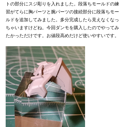
トの部分にスジ彫りを入れました。段落ちモールドの練
習がてらに胸パーツと腕パーツの接続部分に段落ちモー
ルドを追加してみました。多分完成したら見えなくなっ
ちゃいますけどね。今回ダンモを購入したのでやってみ
たかっただけです。お値段高めだけど使いやすいです。