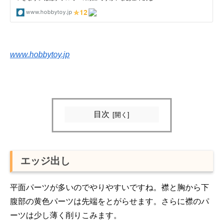
www.hobbytoy.jp
目次
エッジ出し
平面パーツが多いのでやりやすいですね。襟と胸から下
腹部の黄色パーツは先端をとがらせます。さらに襟のパ
ーツは少し薄く削りこみます。