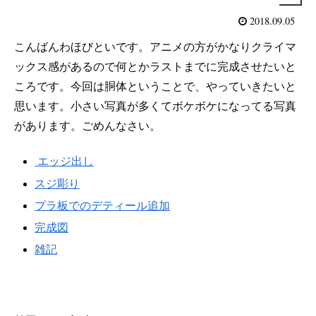
2018.09.05
こんばんわほびといです。アニメの方がかなりクライマ
ックス感があるので何とかラストまでに完成させたいと
ころです。今回は胴体ということで、やっていきたいと
思います。小さい写真が多くてボケボケになってる写真
があります。ごめんなさい。
エッジ出し
スジ彫り
プラ板でのデティール追加
完成図
雑記