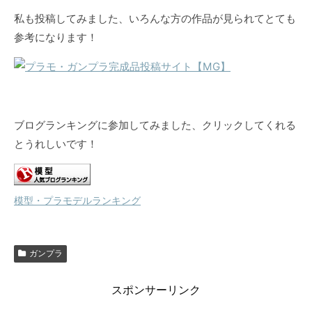
私も投稿してみました、いろんな方の作品が見られてとても
参考になります！
ブログランキングに参加してみました、クリックしてくれる
とうれしいです！
模型・プラモデルランキング
ガンプラ
スポンサーリンク