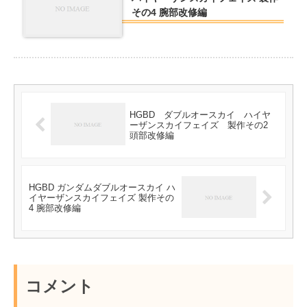
その4 腕部改修編
HGBD ダブルオースカイ ハイヤ
ーザンスカイフェイズ 製作その2
頭部改修編
HGBD ガンダムダブルオースカイ ハ
イヤーザンスカイフェイズ 製作その
4 腕部改修編
コメント