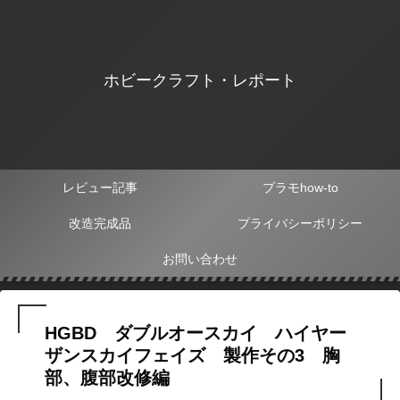
ホビークラフト・レポート
レビュー記事
プラモhow-to
改造完成品
プライバシーポリシー
お問い合わせ
HGBD ダブルオースカイ ハイヤー
ザンスカイフェイズ 製作その3 胸
部、腹部改修編