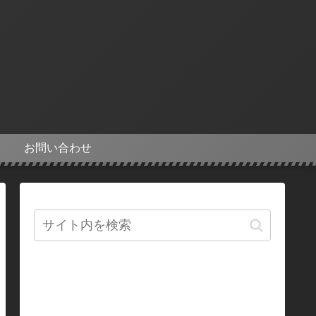
お問い合わせ