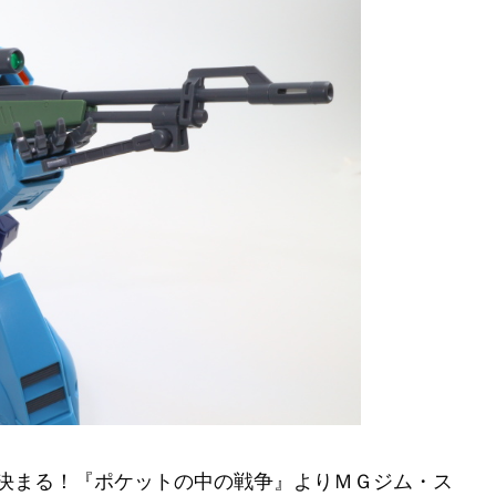
決まる！『ポケットの中の戦争』よりＭＧジム・ス