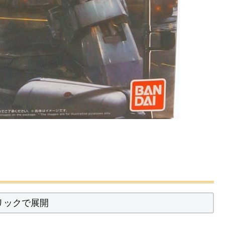
リックで展開