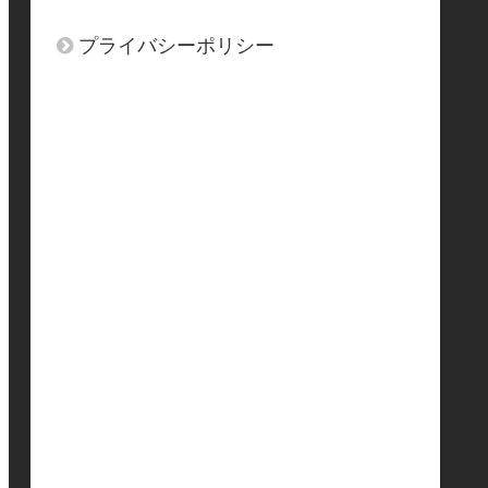
プライバシーポリシー