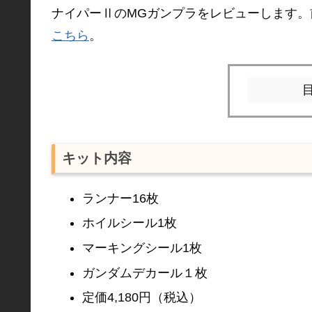
ナイパーⅡのMGガンプラをレビューします。
こちら
。
キット内容
ランナー16枚
ホイルシール1枚
マーキングシール1枚
ガンダムデカール１枚
定価4,180円（税込）