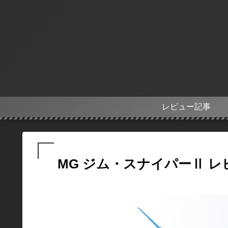
レビュー記事
MG ジム・スナイパーⅡ レ