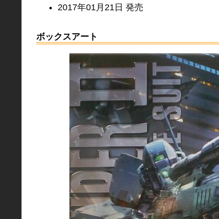
2017年01月21日 発売
ボックスアート