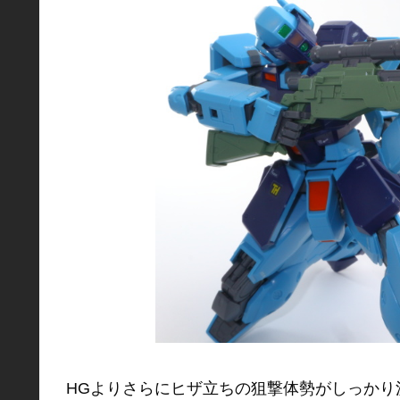
HGよりさらにヒザ立ちの狙撃体勢がしっかり