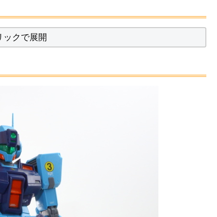
リックで展開